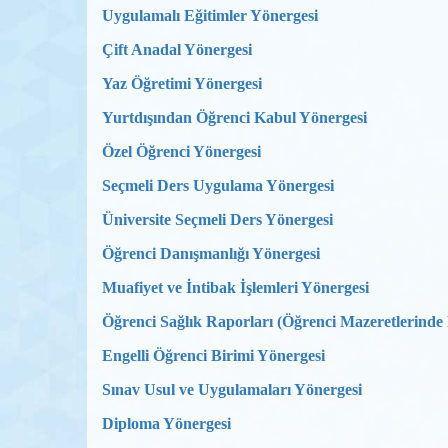
Uygulamalı Eğitimler Yönergesi
Çift Anadal Yönergesi
Yaz Öğretimi Yönergesi
Yurtdışından Öğrenci Kabul Yönergesi
Özel Öğrenci Yönergesi
Seçmeli Ders Uygulama Yönergesi
Üniversite Seçmeli Ders Yönergesi
Öğrenci Danışmanlığı Yönergesi
Muafiyet ve İntibak İşlemleri Yönergesi
Öğrenci Sağlık Raporları (Öğrenci Mazeretlerinde 
Engelli Öğrenci Birimi Yönergesi
Sınav Usul ve Uygulamaları Yönergesi
Diploma Yönergesi