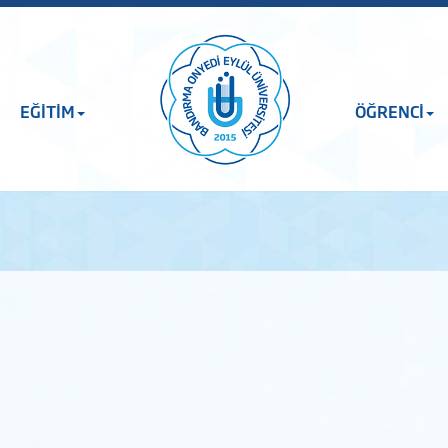
EĞİTİM
ÖĞRENCİ