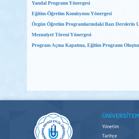
Yandal Programı Yönergesi
Eğitim-Öğretim Komisyonu Yönergesi
Örgün Öğretim Programlarındaki Bazı Derslerin U
Mezuniyet Töreni Yönergesi
Program Açma Kapatma, Eğitim Programı Oluştur
ÜNİVERSİTEM
Yönetim
Tarihçe