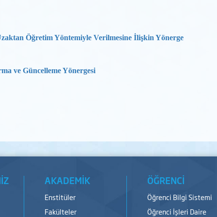
zaktan Öğretim Yöntemiyle Verilmesine İlişkin Yönerge
ma ve Güncelleme Yönergesi
İZ
AKADEMİK
ÖĞRENCİ
Enstitüler
Öğrenci Bilgi Sistemi
Fakülteler
Öğrenci İşleri Daire