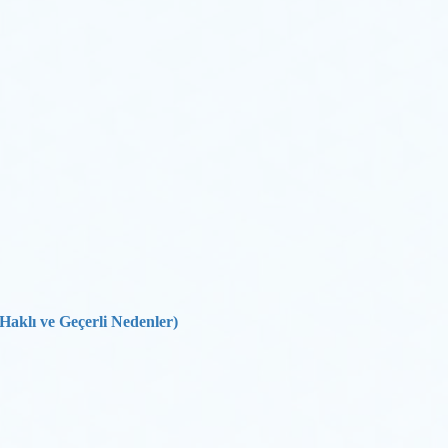
Haklı ve Geçerli Nedenler)