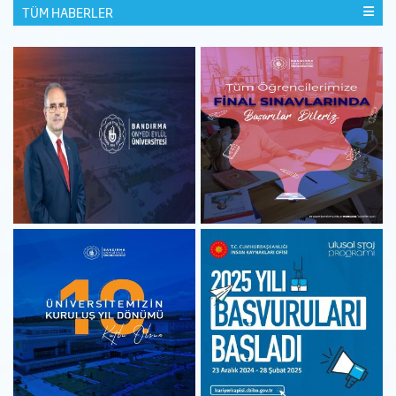
TÜM HABERLER