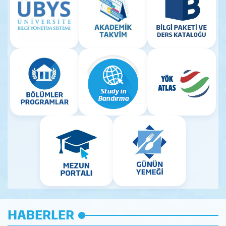
HABERLER